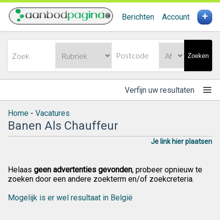
+
Berichten
Account
Zoeken
Verfijn uw resultaten
Home
-
Vacatures
Banen Als Chauffeur
Je link hier plaatsen
Helaas
geen advertenties gevonden
, probeer opnieuw te
zoeken door een andere zoekterm en/of zoekcreteria.
Mogelijk is er wel resultaat in België